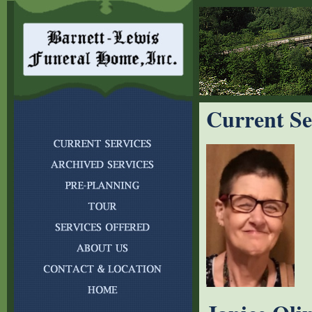
Current Se